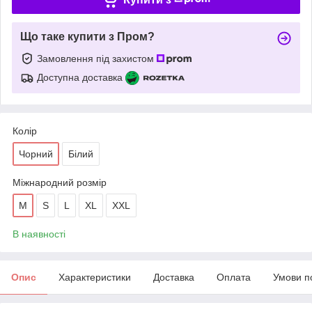
Що таке купити з Пром?
Замовлення під захистом
Доступна доставка
Колір
Чорний
Білий
Міжнародний розмір
M
S
L
XL
XXL
В наявності
Опис
Характеристики
Доставка
Оплата
Умови п