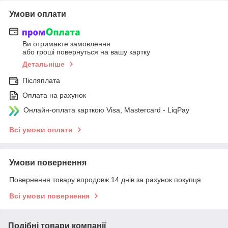
Умови оплати
Ви отримаєте замовлення
або гроші повернуться на вашу картку
Детальніше
Післяплата
Оплата на рахунок
Онлайн-оплата карткою Visa, Mastercard - LiqPay
Всі умови оплати
Умови повернення
Повернення товару впродовж 14 днів за рахунок покупця
Всі умови повернення
Подібні товари компанії