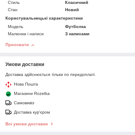
Стиль
Класичний
Стан
Новий
Користувальницькі характеристики
Модель
Футболка
Малюнки і написи
З написами
Приховати
Умови доставки
Доставка здійснюється тільки по передоплаті.
Нова Пошта
Магазини Rozetka
Самовивіз
Доставка кур'єром
Всі умови доставки