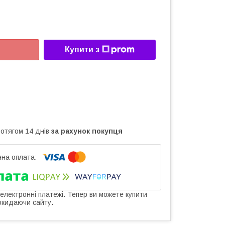
Купити з
ротягом 14 днів
за рахунок покупця
 електронні платежі. Тепер ви можете купити
окидаючи сайту.