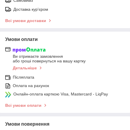
Самовивіз
Доставка кур'єром
Всі умови доставки
Умови оплати
Ви отримаєте замовлення
або гроші повернуться на вашу картку
Детальніше
Післяплата
Оплата на рахунок
Онлайн-оплата карткою Visa, Mastercard - LiqPay
Всі умови оплати
Умови повернення