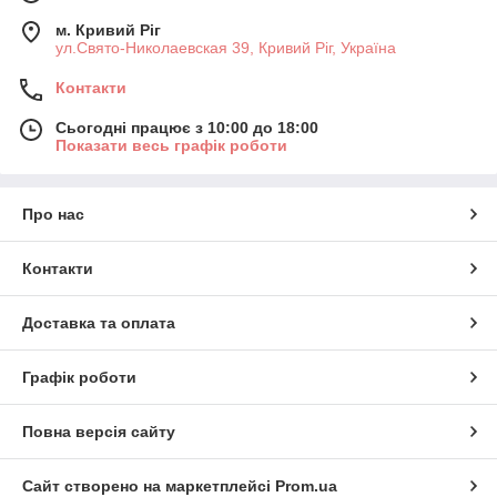
м. Кривий Ріг
ул.Свято-Николаевская 39, Кривий Ріг, Україна
Контакти
Сьогодні працює з 10:00 до 18:00
Показати весь графік роботи
Про нас
Контакти
Доставка та оплата
Графік роботи
Повна версія сайту
Сайт створено на маркетплейсі
Prom.ua