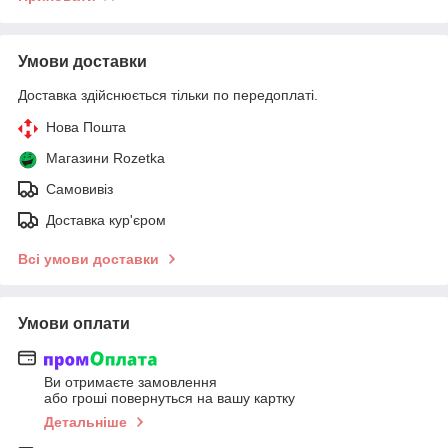
Умови доставки
Доставка здійснюється тільки по передоплаті.
Нова Пошта
Магазини Rozetka
Самовивіз
Доставка кур'єром
Всі умови доставки
Умови оплати
Ви отримаєте замовлення
або гроші повернуться на вашу картку
Детальніше