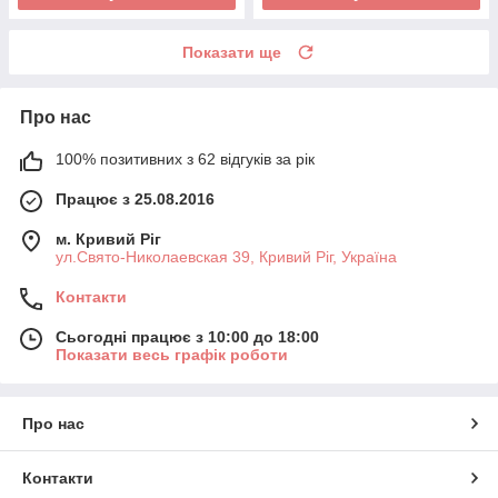
Показати ще
Про нас
100% позитивних з 62 відгуків за рік
Працює з 25.08.2016
м. Кривий Ріг
ул.Свято-Николаевская 39, Кривий Ріг, Україна
Контакти
Сьогодні працює з 10:00 до 18:00
Показати весь графік роботи
Про нас
Контакти