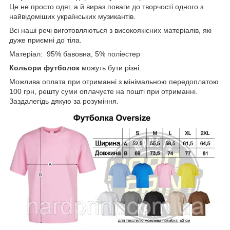
Це не просто одяг, а й вираз поваги до творчості одного з
найвідоміших українських музикантів.
Всі наші речі виготовляються з високоякісних матеріалів, які
дуже приємні до тіла.
Матеріал: 95% бавовна, 5% поліестер
Кольори футболок
можуть бути різні.
Можлива оплата при отриманні з мінімальною передоплатою
100 грн, решту суми оплачуєте на пошті при отриманні.
Заздалегідь дякую за розуміння.