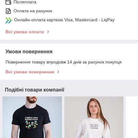
Післяплата
Оплата на рахунок
Онлайн-оплата карткою Visa, Mastercard - LiqPay
Всі умови оплати
Умови повернення
Повернення товару впродовж 14 днів за рахунок покупця
Всі умови повернення
Подібні товари компанії