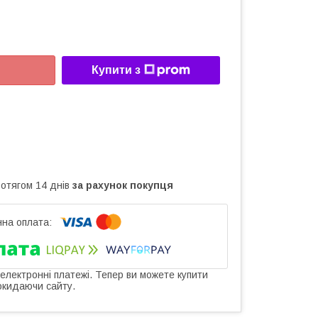
Купити з
ротягом 14 днів
за рахунок покупця
 електронні платежі. Тепер ви можете купити
окидаючи сайту.