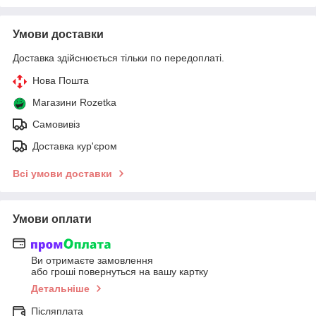
Умови доставки
Доставка здійснюється тільки по передоплаті.
Нова Пошта
Магазини Rozetka
Самовивіз
Доставка кур'єром
Всі умови доставки
Умови оплати
Ви отримаєте замовлення
або гроші повернуться на вашу картку
Детальніше
Післяплата