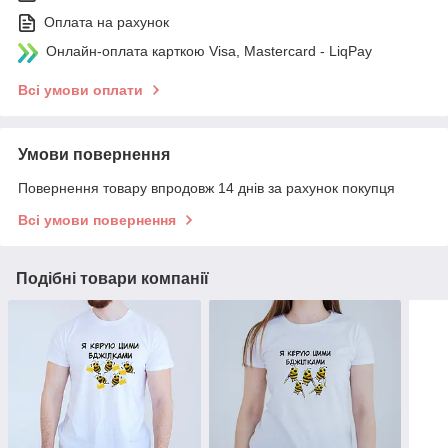
Оплата на рахунок
Онлайн-оплата карткою Visa, Mastercard - LiqPay
Всі умови оплати
Умови повернення
Повернення товару впродовж 14 днів за рахунок покупця
Всі умови повернення
Подібні товари компанії