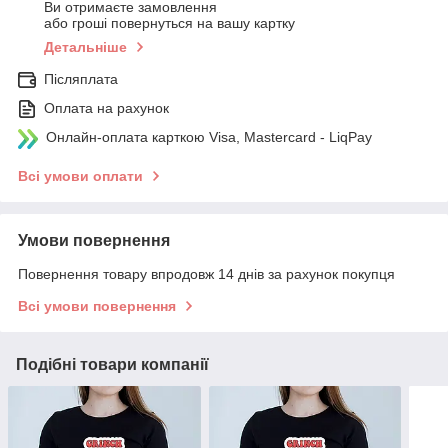
Ви отримаєте замовлення
або гроші повернуться на вашу картку
Детальніше
Післяплата
Оплата на рахунок
Онлайн-оплата карткою Visa, Mastercard - LiqPay
Всі умови оплати
Умови повернення
Повернення товару впродовж 14 днів за рахунок покупця
Всі умови повернення
Подібні товари компанії