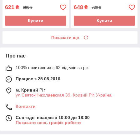
621
648
₴
₴
690 ₴
720 ₴
Купити
Купити
Показати ще
Про нас
100% позитивних з 62 відгуків за рік
Працює з 25.08.2016
м. Кривий Ріг
ул.Свято-Николаевская 39, Кривий Ріг, Україна
Контакти
Сьогодні працює з 10:00 до 18:00
Показати весь графік роботи