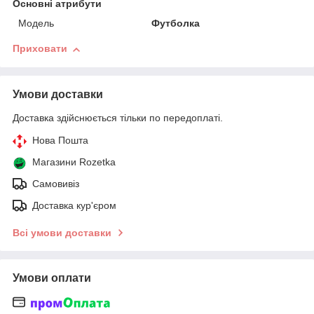
Основні атрибути
Модель
Футболка
Приховати
Умови доставки
Доставка здійснюється тільки по передоплаті.
Нова Пошта
Магазини Rozetka
Самовивіз
Доставка кур'єром
Всі умови доставки
Умови оплати