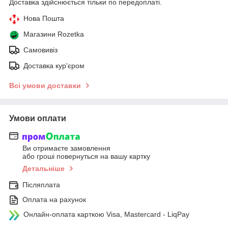
Доставка здійснюється тільки по передоплаті.
Нова Пошта
Магазини Rozetka
Самовивіз
Доставка кур'єром
Всі умови доставки
Умови оплати
Ви отримаєте замовлення
або гроші повернуться на вашу картку
Детальніше
Післяплата
Оплата на рахунок
Онлайн-оплата карткою Visa, Mastercard - LiqPay