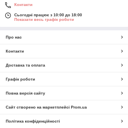
Контакти
Сьогодні працює з 10:00 до 18:00
Показати весь графік роботи
Про нас
Контакти
Доставка та оплата
Графік роботи
Повна версія сайту
Сайт створено на маркетплейсі
Prom.ua
Політика конфіденційності