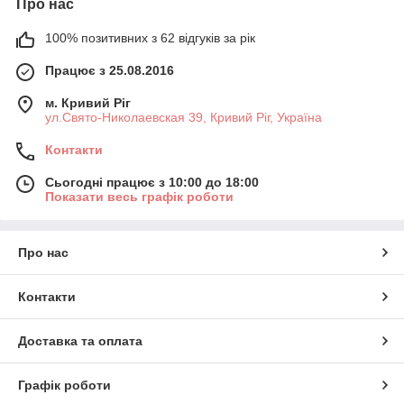
Про нас
100% позитивних з 62 відгуків за рік
Працює з 25.08.2016
м. Кривий Ріг
ул.Свято-Николаевская 39, Кривий Ріг, Україна
Контакти
Сьогодні працює з 10:00 до 18:00
Показати весь графік роботи
Про нас
Контакти
Доставка та оплата
Графік роботи