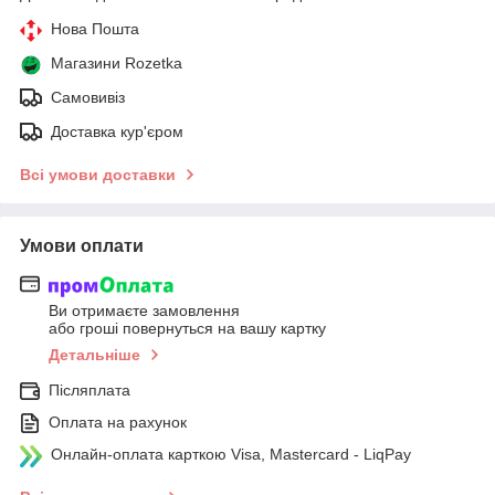
Нова Пошта
Магазини Rozetka
Самовивіз
Доставка кур'єром
Всі умови доставки
Умови оплати
Ви отримаєте замовлення
або гроші повернуться на вашу картку
Детальніше
Післяплата
Оплата на рахунок
Онлайн-оплата карткою Visa, Mastercard - LiqPay