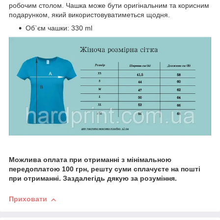
робочим столом. Чашка може бути оригінальним та корисним
подарунком, який використовуватиметься щодня.
Об`єм чашки: 330 ml
Можлива оплата при отриманні з мінімальною
передоплатою 100 грн, решту суми сплачуєте на пошті
при отриманні. Заздалегідь дякую за розуміння.
Приховати