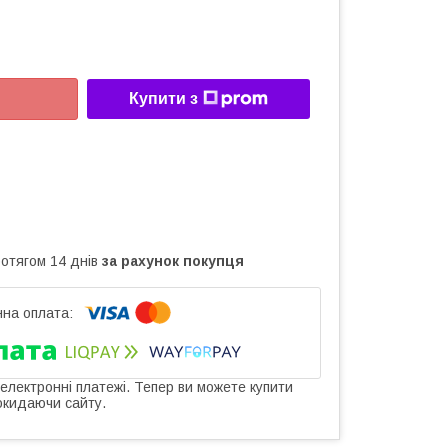
Купити з
ротягом 14 днів
за рахунок покупця
 електронні платежі. Тепер ви можете купити
окидаючи сайту.