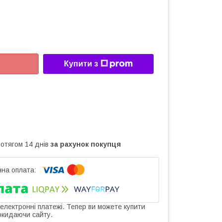
Купити з
ротягом 14 днів
за рахунок покупця
 електронні платежі. Тепер ви можете купити
окидаючи сайту.