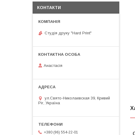
КОНТАКТИ
Студія друку "Hard Print"
Анастасія
ул.Свято-Николаевская 39, Кривий
Ріг, Україна
Х
+380 (96) 554-22-01