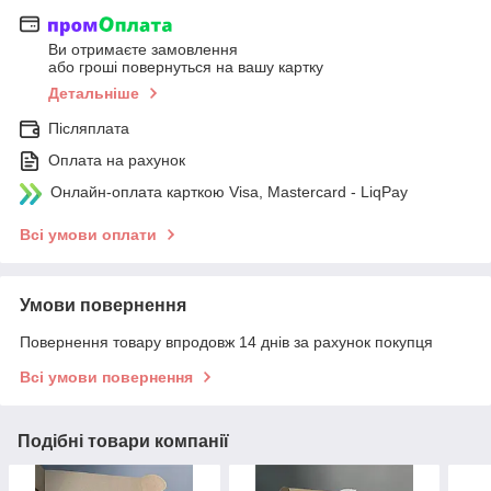
Ви отримаєте замовлення
або гроші повернуться на вашу картку
Детальніше
Післяплата
Оплата на рахунок
Онлайн-оплата карткою Visa, Mastercard - LiqPay
Всі умови оплати
Умови повернення
Повернення товару впродовж 14 днів за рахунок покупця
Всі умови повернення
Подібні товари компанії