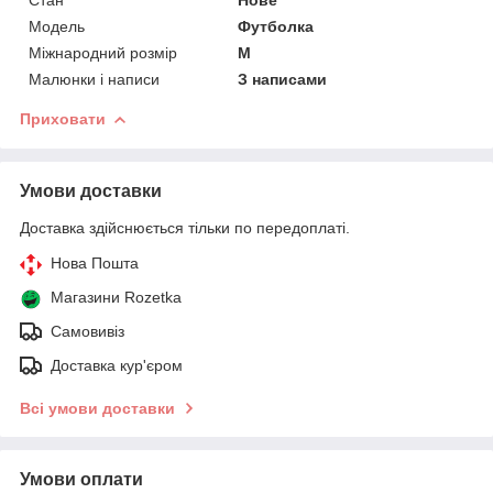
Модель
Футболка
Міжнародний розмір
M
Малюнки і написи
З написами
Приховати
Умови доставки
Доставка здійснюється тільки по передоплаті.
Нова Пошта
Магазини Rozetka
Самовивіз
Доставка кур'єром
Всі умови доставки
Умови оплати