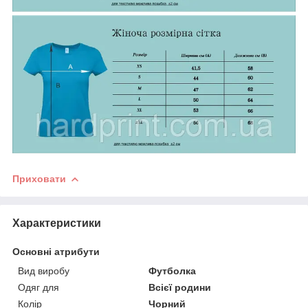
Приховати
Характеристики
Основні атрибути
Вид виробу
Футболка
Одяг для
Всієї родини
Колір
Чорний