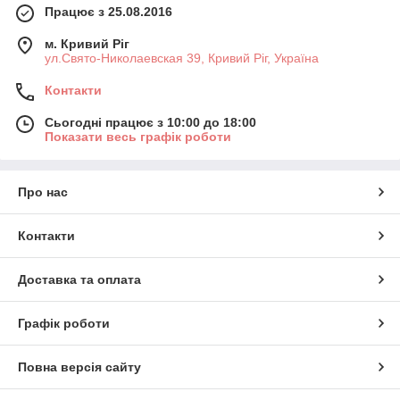
Працює з 25.08.2016
м. Кривий Ріг
ул.Свято-Николаевская 39, Кривий Ріг, Україна
Контакти
Сьогодні працює з 10:00 до 18:00
Показати весь графік роботи
Про нас
Контакти
Доставка та оплата
Графік роботи
Повна версія сайту