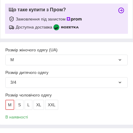
Що таке купити з Пром?
Замовлення під захистом
Доступна доставка
Розмір жіночого одягу (UA)
M
Розмір дитячого одягу
3/4
Розмір чоловічого одягу
M
S
L
XL
XXL
В наявності