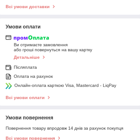
Всі умови доставки
Умови оплати
Ви отримаєте замовлення
або гроші повернуться на вашу картку
Детальніше
Післяплата
Оплата на рахунок
Онлайн-оплата карткою Visa, Mastercard - LiqPay
Всі умови оплати
Умови повернення
Повернення товару впродовж 14 днів за рахунок покупця
Всі умови повернення