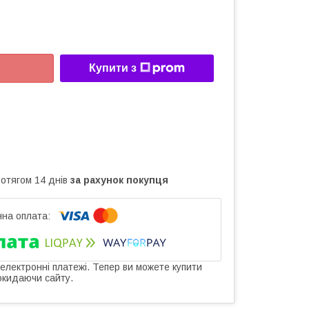
Купити з
ротягом 14 днів
за рахунок покупця
 електронні платежі. Тепер ви можете купити
окидаючи сайту.