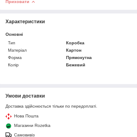
Приховати
Характеристики
Основні
Тип
Коробка
Матеріал
Картон
Форма
Прямокутна
Колір
Бежевий
Умови доставки
Доставка здійснюється тільки по передоплаті.
Нова Пошта
Магазини Rozetka
Самовивіз