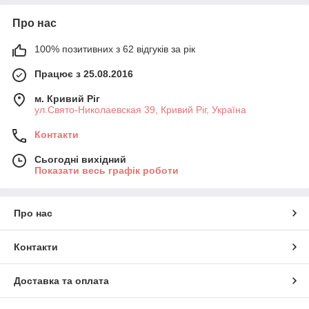
Про нас
100% позитивних з 62 відгуків за рік
Працює з 25.08.2016
м. Кривий Ріг
ул.Свято-Николаевская 39, Кривий Ріг, Україна
Контакти
Сьогодні вихідний
Показати весь графік роботи
Про нас
Контакти
Доставка та оплата