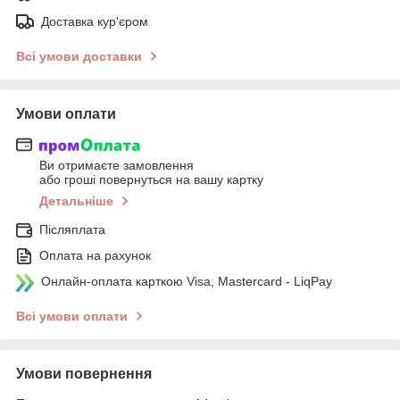
Доставка кур'єром
Всі умови доставки
Умови оплати
Ви отримаєте замовлення
або гроші повернуться на вашу картку
Детальніше
Післяплата
Оплата на рахунок
Онлайн-оплата карткою Visa, Mastercard - LiqPay
Всі умови оплати
Умови повернення