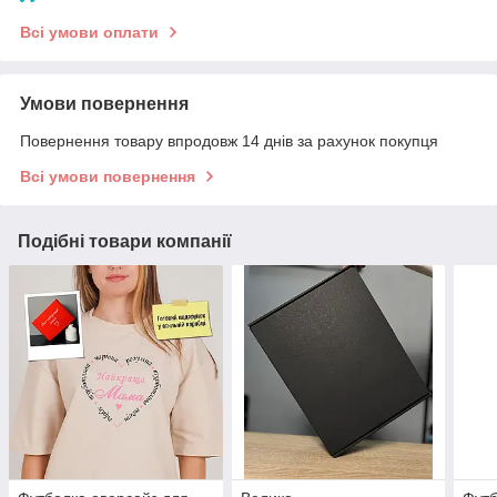
Всі умови оплати
Умови повернення
Повернення товару впродовж 14 днів за рахунок покупця
Всі умови повернення
Подібні товари компанії