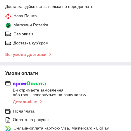
Доставка здійснюється тільки по передоплаті.
Нова Пошта
Магазини Rozetka
Самовивіз
Доставка кур'єром
Всі умови доставки
Умови оплати
Ви отримаєте замовлення
або гроші повернуться на вашу картку
Детальніше
Післяплата
Оплата на рахунок
Онлайн-оплата карткою Visa, Mastercard - LiqPay