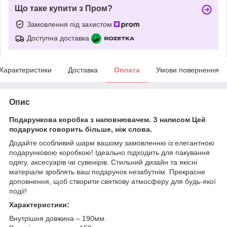
Що таке купити з Пром?
Замовлення під захистом
Доступна доставка
Характеристики
Доставка
Оплата
Умови повернення
Опис
Подарункова коробка з наповнювачем. З написом Цей
подарунок говорить більше, ніж слова.
Додайте особливий шарм вашому замовленню із елегантною
подарунковою коробкою! Ідеально підходить для пакування
одягу, аксесуарів чи сувенірів. Стильний дизайн та якісні
матеріали зроблять ваш подарунок незабутнім. Прекрасне
доповнення, щоб створити святкову атмосферу для будь-якої
події!
Характеристики:
Внутрішня довжина – 190мм.