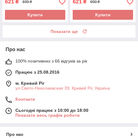
621
621
₴
₴
690 ₴
690 ₴
Купити
Купити
Показати ще
Про нас
100% позитивних з 66 відгуків за рік
Працює з 25.08.2016
м. Кривий Ріг
ул.Свято-Николаевская 39, Кривий Ріг, Україна
Контакти
Сьогодні працює з 10:00 до 18:00
Показати весь графік роботи
Про нас