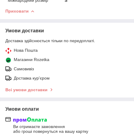
Міжнародний розмір
S
Приховати
Умови доставки
Доставка здійснюється тільки по передоплаті.
Нова Пошта
Магазини Rozetka
Самовивіз
Доставка кур'єром
Всі умови доставки
Умови оплати
Ви отримаєте замовлення
або гроші повернуться на вашу картку