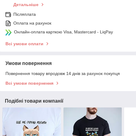
Детальніше
Післяплата
Оплата на рахунок
Онлайн-оплата карткою Visa, Mastercard - LiqPay
Всі умови оплати
Умови повернення
Повернення товару впродовж 14 днів за рахунок покупця
Всі умови повернення
Подібні товари компанії