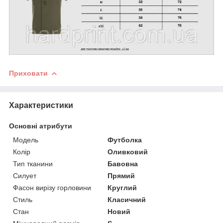
Приховати
Характеристики
Основні атрибути
Модель
Футболка
Колір
Оливковий
Тип тканини
Бавовна
Силует
Прямий
Фасон вирізу горловини
Круглий
Стиль
Класичний
Стан
Новий