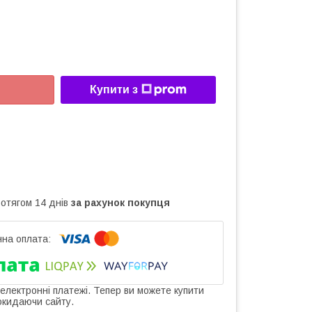
Купити з
ротягом 14 днів
за рахунок покупця
 електронні платежі. Тепер ви можете купити
окидаючи сайту.