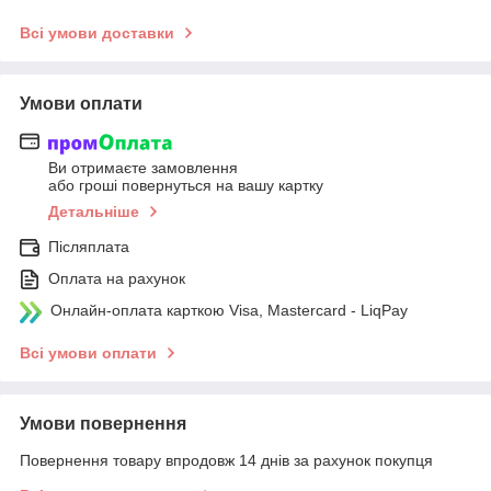
Всі умови доставки
Умови оплати
Ви отримаєте замовлення
або гроші повернуться на вашу картку
Детальніше
Післяплата
Оплата на рахунок
Онлайн-оплата карткою Visa, Mastercard - LiqPay
Всі умови оплати
Умови повернення
Повернення товару впродовж 14 днів за рахунок покупця