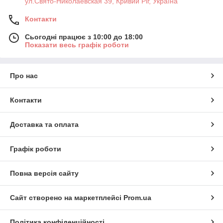
ул.Свято-Николаевская 39, Кривий Ріг, Україна
Контакти
Сьогодні працює з 10:00 до 18:00
Показати весь графік роботи
Про нас
Контакти
Доставка та оплата
Графік роботи
Повна версія сайту
Сайт створено на маркетплейсі
Prom.ua
Політика конфіденційності