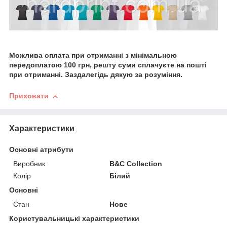
Можлива оплата при отриманні з мінімальною
передоплатою 100 грн, решту суми сплачуєте на пошті
при отриманні. Заздалегідь дякую за розуміння.
Приховати
Характеристики
Основні атрибути
Виробник
B&C Collection
Колір
Білий
Основні
Стан
Нове
Користувальницькі характеристики