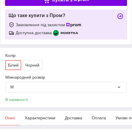
Що таке купити з Пром?
Замовлення під захистом
Доступна доставка
Колір
Білий
Чорний
Міжнародний розмір
M
В наявності
Опис
Характеристики
Доставка
Оплата
Умови п