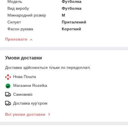
Модель
Футболка
Вид виробу
Футболка
Міжнародний розмір
M
Силует
Приталений
Фасон рукава
Короткий
Приховати
Умови доставки
Доставка здійснюється тільки по передоплаті.
Нова Пошта
Магазини Rozetka
Самовивіз
Доставка кур'єром
Всі умови доставки