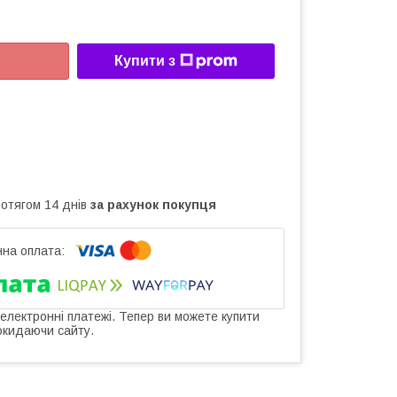
Купити з
ротягом 14 днів
за рахунок покупця
 електронні платежі. Тепер ви можете купити
окидаючи сайту.