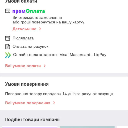
Умови оплати
Ви отримаєте замовлення
або гроші повернуться на вашу картку
Детальніше
Післяплата
Оплата на рахунок
Онлайн-оплата карткою Visa, Mastercard - LiqPay
Всі умови оплати
Умови повернення
Повернення товару впродовж 14 днів за рахунок покупця
Всі умови повернення
Подібні товари компанії