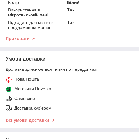
Колір
Білий
Використання в
Так
мікрохвильовій печі
Підходить для миття в
Так
посудомийній машині
Приховати
Умови доставки
Доставка здійснюється тільки по передоплаті.
Нова Пошта
Магазини Rozetka
Самовивіз
Доставка кур'єром
Всі умови доставки