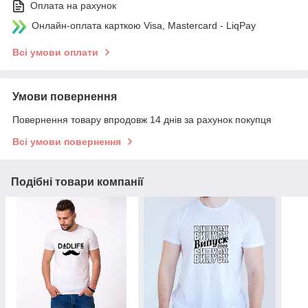
Оплата на рахунок
Онлайн-оплата карткою Visa, Mastercard - LiqPay
Всі умови оплати
Умови повернення
Повернення товару впродовж 14 днів за рахунок покупця
Всі умови повернення
Подібні товари компанії