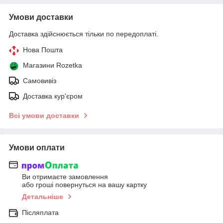
Умови доставки
Доставка здійснюється тільки по передоплаті.
Нова Пошта
Магазини Rozetka
Самовивіз
Доставка кур'єром
Всі умови доставки
Умови оплати
Ви отримаєте замовлення
або гроші повернуться на вашу картку
Детальніше
Післяплата