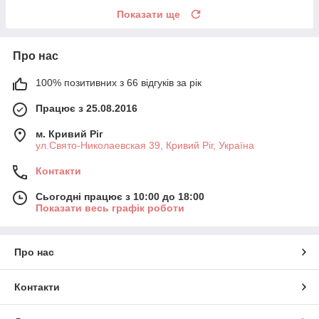
Показати ще
Про нас
100% позитивних з 66 відгуків за рік
Працює з 25.08.2016
м. Кривий Ріг
ул.Свято-Николаевская 39, Кривий Ріг, Україна
Контакти
Сьогодні працює з 10:00 до 18:00
Показати весь графік роботи
Про нас
Контакти