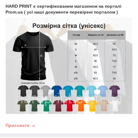
HARD PRINT є сертифікованим магазином на порталі
Prom.ua ( усі наші документи перевірені порталом )
Приховати