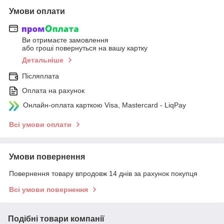
Умови оплати
Ви отримаєте замовлення
або гроші повернуться на вашу картку
Детальніше
Післяплата
Оплата на рахунок
Онлайн-оплата карткою Visa, Mastercard - LiqPay
Всі умови оплати
Умови повернення
Повернення товару впродовж 14 днів за рахунок покупця
Всі умови повернення
Подібні товари компанії