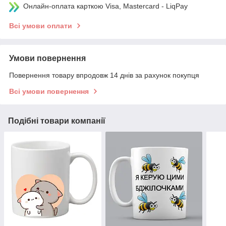
Онлайн-оплата карткою Visa, Mastercard - LiqPay
Всі умови оплати
Умови повернення
Повернення товару впродовж 14 днів за рахунок покупця
Всі умови повернення
Подібні товари компанії