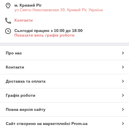
м. Кривий Ріг
ул.Свято-Николаевская 39, Кривий Ріг, Україна
Контакти
Сьогодні працює з 10:00 до 18:00
Показати весь графік роботи
Про нас
Контакти
Доставка та оплата
Графік роботи
Повна версія сайту
Сайт створено на маркетплейсі
Prom.ua