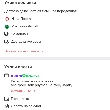
Умови доставки
Доставка здійснюється тільки по передоплаті.
Нова Пошта
Магазини Rozetka
Самовивіз
Доставка кур'єром
Всі умови доставки
Умови оплати
Ви отримаєте замовлення
або гроші повернуться на вашу картку
Детальніше
Післяплата
Оплата на рахунок