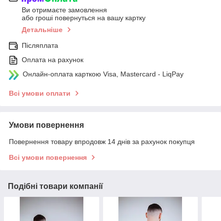
Ви отримаєте замовлення
або гроші повернуться на вашу картку
Детальніше
Післяплата
Оплата на рахунок
Онлайн-оплата карткою Visa, Mastercard - LiqPay
Всі умови оплати
Умови повернення
Повернення товару впродовж 14 днів за рахунок покупця
Всі умови повернення
Подібні товари компанії