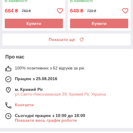
В наявності
В наявності
684
648
₴
₴
760 ₴
720 ₴
Купити
Купити
Показати ще
Про нас
100% позитивних з 62 відгуків за рік
Працює з 25.08.2016
м. Кривий Ріг
ул.Свято-Николаевская 39, Кривий Ріг, Україна
Контакти
Сьогодні працює з 10:00 до 18:00
Показати весь графік роботи