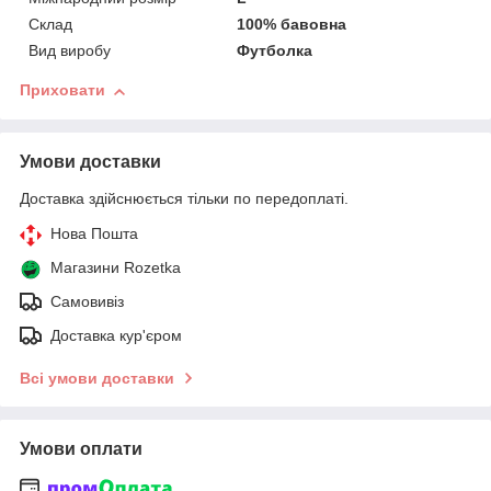
Склад
100% бавовна
Вид виробу
Футболка
Приховати
Умови доставки
Доставка здійснюється тільки по передоплаті.
Нова Пошта
Магазини Rozetka
Самовивіз
Доставка кур'єром
Всі умови доставки
Умови оплати