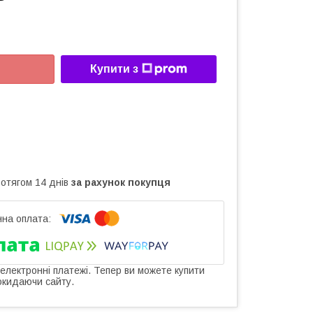
Купити з
ротягом 14 днів
за рахунок покупця
 електронні платежі. Тепер ви можете купити
окидаючи сайту.