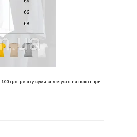
100 грн, решту суми сплачуєте на пошті при