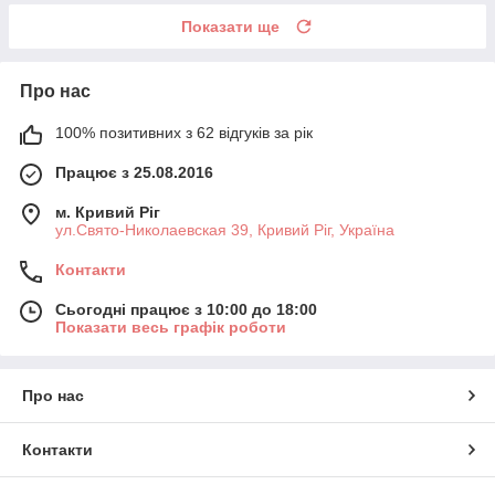
Показати ще
Про нас
100% позитивних з 62 відгуків за рік
Працює з 25.08.2016
м. Кривий Ріг
ул.Свято-Николаевская 39, Кривий Ріг, Україна
Контакти
Сьогодні працює з 10:00 до 18:00
Показати весь графік роботи
Про нас
Контакти