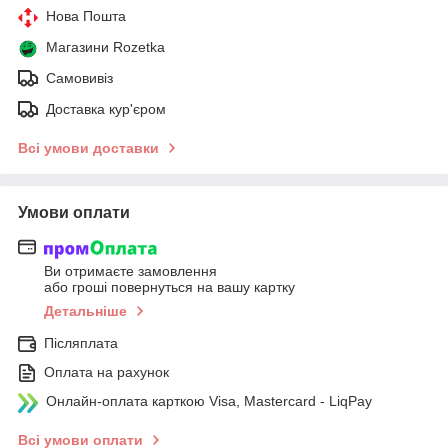
Нова Пошта
Магазини Rozetka
Самовивіз
Доставка кур'єром
Всі умови доставки
Умови оплати
Ви отримаєте замовлення
або гроші повернуться на вашу картку
Детальніше
Післяплата
Оплата на рахунок
Онлайн-оплата карткою Visa, Mastercard - LiqPay
Всі умови оплати