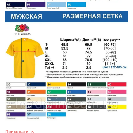
Приховати