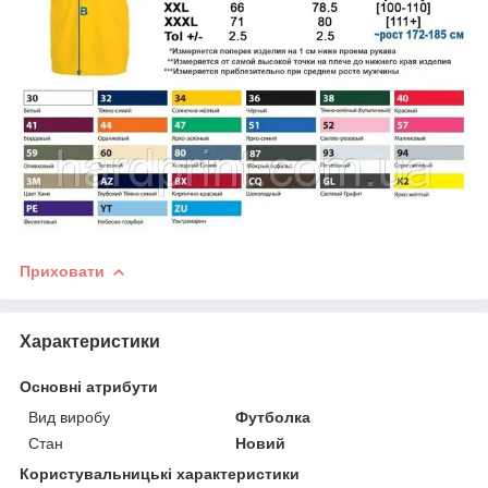
Приховати
Характеристики
Основні атрибути
Вид виробу
Футболка
Стан
Новий
Користувальницькі характеристики