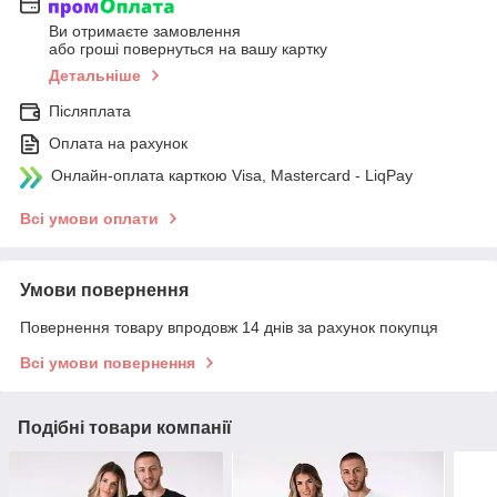
Ви отримаєте замовлення
або гроші повернуться на вашу картку
Детальніше
Післяплата
Оплата на рахунок
Онлайн-оплата карткою Visa, Mastercard - LiqPay
Всі умови оплати
Умови повернення
Повернення товару впродовж 14 днів за рахунок покупця
Всі умови повернення
Подібні товари компанії