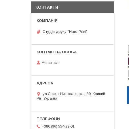
КОНТАКТИ
Студія друку "Hard Print"
Анастасія
ул.Свято-Николаевская 39, Кривий
Ріг, Україна
+380 (96) 554-22-01