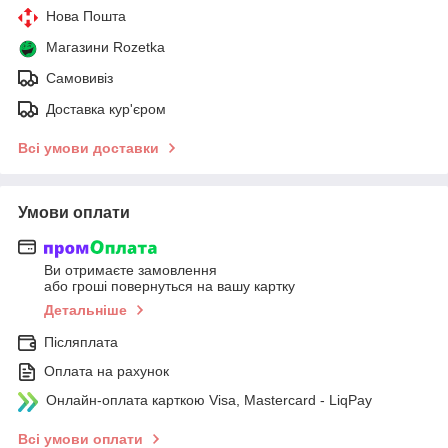
Нова Пошта
Магазини Rozetka
Самовивіз
Доставка кур'єром
Всі умови доставки
Умови оплати
Ви отримаєте замовлення
або гроші повернуться на вашу картку
Детальніше
Післяплата
Оплата на рахунок
Онлайн-оплата карткою Visa, Mastercard - LiqPay
Всі умови оплати