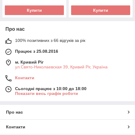
Купити
Купити
Про нас
100% позитивних з 66 відгуків за рік
Працює з 25.08.2016
м. Кривий Ріг
ул.Свято-Николаевская 39, Кривий Ріг, Україна
Контакти
Сьогодні працює з 10:00 до 18:00
Показати весь графік роботи
Про нас
Контакти