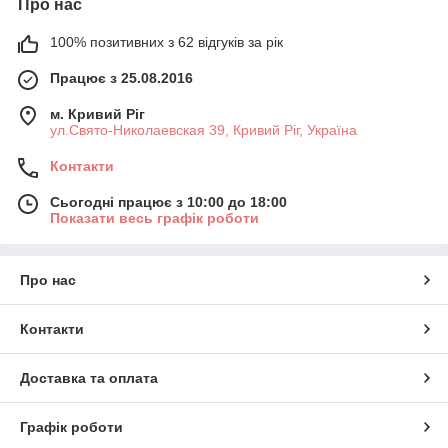
Про нас
100% позитивних з 62 відгуків за рік
Працює з 25.08.2016
м. Кривий Ріг
ул.Свято-Николаевская 39, Кривий Ріг, Україна
Контакти
Сьогодні працює з 10:00 до 18:00
Показати весь графік роботи
Про нас
Контакти
Доставка та оплата
Графік роботи