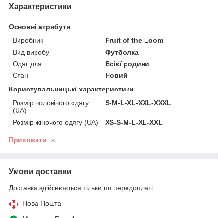
Характеристики
Основні атрибути
Виробник
Fruit of the Loom
Вид виробу
Футболка
Одяг для
Всієї родини
Стан
Новий
Користувальницькі характеристики
Розмір чоловічого одягу
S-M-L-XL-XXL-ХХХL
(UA)
Розмір жіночого одягу (UA)
XS-S-M-L-XL-XXL
Приховати
Умови доставки
Доставка здійснюється тільки по передоплаті.
Нова Пошта