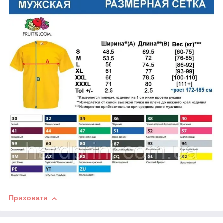
Приховати