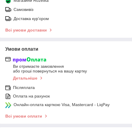
Магазини Rozetka
Самовивіз
Доставка кур'єром
Всі умови доставки
Умови оплати
Ви отримаєте замовлення
або гроші повернуться на вашу картку
Детальніше
Післяплата
Оплата на рахунок
Онлайн-оплата карткою Visa, Mastercard - LiqPay
Всі умови оплати