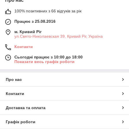
Про нас
100% позитивних з 66 відгуків за рік
Працює з 25.08.2016
м. Кривий Ріг
ул.Свято-Николаевская 39, Кривий Ріг, Україна
Контакти
Сьогодні працює з 10:00 до 18:00
Показати весь графік роботи
Про нас
Контакти
Доставка та оплата
Графік роботи