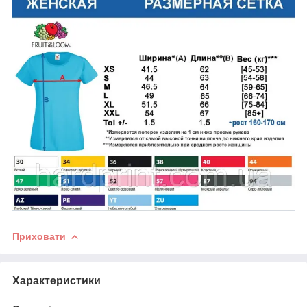
Приховати
Характеристики