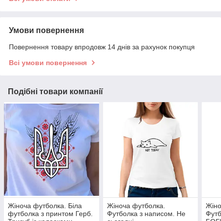
Умови повернення
Повернення товару впродовж 14 днів за рахунок покупця
Всі умови повернення
Подібні товари компанії
Жіноча футболка. Біла
Жіноча футболка.
Жіно
футболка з принтом Герб.
Футболка з написом. Не
Футб