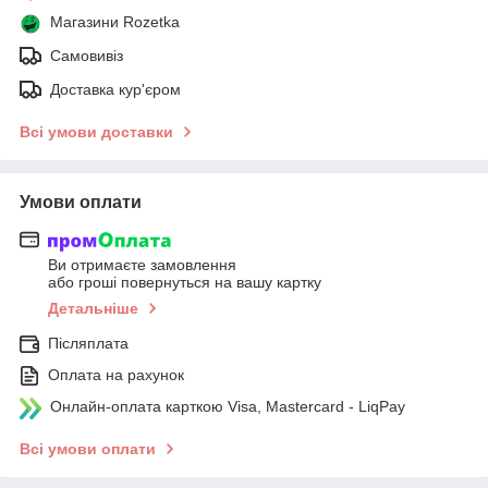
Магазини Rozetka
Самовивіз
Доставка кур'єром
Всі умови доставки
Умови оплати
Ви отримаєте замовлення
або гроші повернуться на вашу картку
Детальніше
Післяплата
Оплата на рахунок
Онлайн-оплата карткою Visa, Mastercard - LiqPay
Всі умови оплати