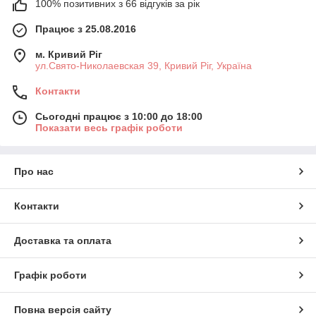
100% позитивних з 66 відгуків за рік
Працює з 25.08.2016
м. Кривий Ріг
ул.Свято-Николаевская 39, Кривий Ріг, Україна
Контакти
Сьогодні працює з 10:00 до 18:00
Показати весь графік роботи
Про нас
Контакти
Доставка та оплата
Графік роботи
Повна версія сайту