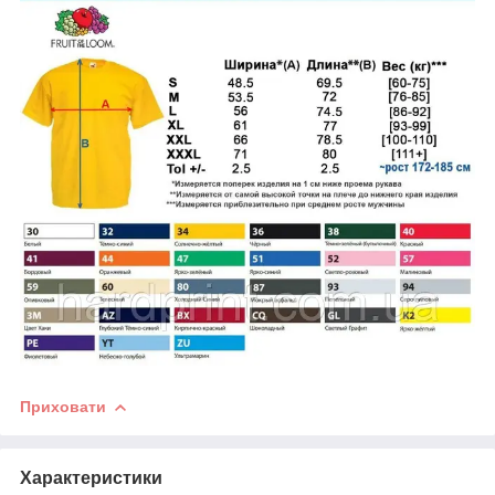
Приховати
Характеристики